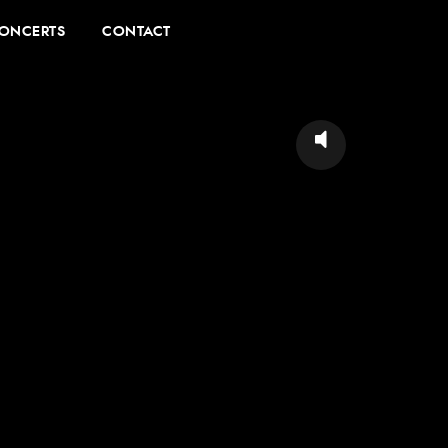
ONCERTS
CONTACT