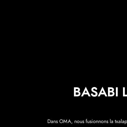
BASABI 
Dans OMA, nous fusionnons la txalapa