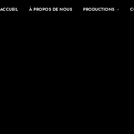
ACCUEIL
À PROPOS DE NOUS
PRODUCTIONS
C