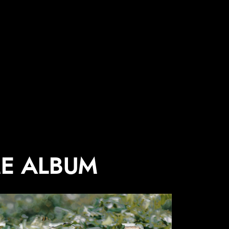
ME ALBUM