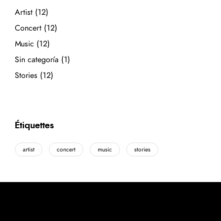
Artist
(12)
Concert
(12)
Music
(12)
Sin categoría
(1)
Stories
(12)
Étiquettes
artist
concert
music
stories