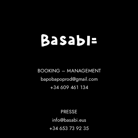
BOOKING – MANAGEMENT
bapobapoprod@gmail.com
+34 609 461 134
PRESSE
info@basabi.eus
+34 653 73 92 35